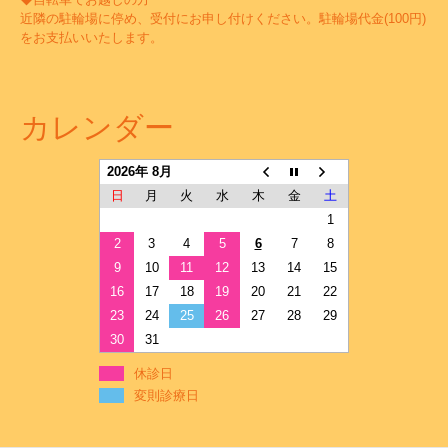
近隣の駐輪場に停め、受付にお申し付けください。駐輪場代金(100円)
をお支払いいたします。
カレンダー
2026年 8月
日
月
火
水
木
金
土
1
2
3
4
5
6
7
8
9
10
11
12
13
14
15
16
17
18
19
20
21
22
23
24
25
26
27
28
29
30
31
休診日
変則診療日