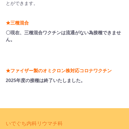
とができます。
★三種混合
〇現在、三種混合ワクチンは流通がない為接種できませ
ん。
★
ファイザー製のオミクロン株対応コロナワクチン
2025年度の接種は終了いたしました。
いでぐち内科リウマチ科