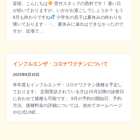
皆様、こんにちは
受付スタッフの西村です！ 暑い日
が続いておりますが、いかがお過ごしでしょうか？ もう
8月も終わりですね
小学生の息子は夏休みの終わりを
嘆いております・・。 夏休みに遠出はできなかったので
すが、近場で…
インフルエンザ・コロナワクチンについて
2025年8月30日
本年度もインフルエンザ・コロナワクチン接種を予定し
ております。 定期受診されている方は10月以降の診察日
に合わせて接種も可能です。 9月の予約の開始日、予約
方法、接種料金の詳細については、改めてホームページ
や公式LINE…