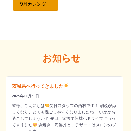
9月カレンダー
お知らせ
茨城県へ行ってきました
2025年10月23日
皆様、こんにちは
受付スタッフの西村です！ 朝晩が涼
しくなり、とても過ごしやすくなりましたね！ いかがお
過ごしでしょうか？ 先日、家族で茨城へドライブに行っ
てきました
浜焼き・海鮮丼と、デザートはメロンのジ