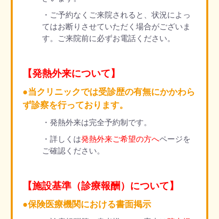
・ご予約なくご来院されると、状況によっ
てはお断りさせていただく場合がございま
す。ご来院前に必ずお電話ください。
【発熱外来について】
●当クリニックでは受診歴の有無にかかわら
ず診察を行っております。
・発熱外来は完全予約制です。
・詳しくは
発熱外来ご希望の方へ
ページを
ご確認ください。
【施設基準（診療報酬）について】
●保険医療機関における書面掲示