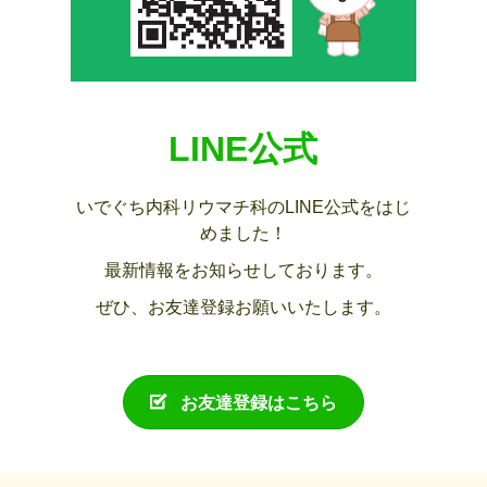
LINE公式
いでぐち内科リウマチ科のLINE公式をはじ
めました！
最新情報をお知らせしております。
ぜひ、お友達登録お願いいたします。
お友達登録はこちら