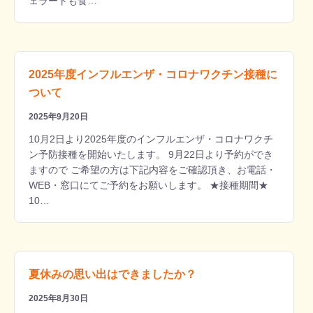
ェラートも食…
2025年度インフルエンザ・コロナワクチン接種に
ついて
2025年9月20日
10月2日より2025年度のインフルエンザ・コロナワクチ
ン予防接種を開始いたします。 9月22日より予約ができ
ますので ご希望の方は下記内容をご確認頂き、お電話・
WEB・窓口にてご予約をお願いします。 ★接種期間★
10…
夏休みの思い出はできましたか？
2025年8月30日