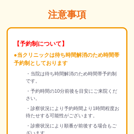
注意事項
【予約制について】
●当クリニックは待ち時間解消のため時間帯
予約制としております
・当院は待ち時間解消のため時間帯予約制
です。
・予約時間の10分前後を目安にご来院くだ
さい。
・診察状況により予約時間より1時間程度お
待たせする可能性がございます。
・診療状況により順番が前後する場合もご
ざいます。