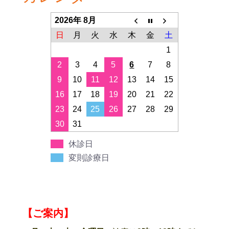
2026年 8月
日
月
火
水
木
金
土
1
2
3
4
5
6
7
8
9
10
11
12
13
14
15
16
17
18
19
20
21
22
23
24
25
26
27
28
29
30
31
休診日
変則診療日
【ご案内】