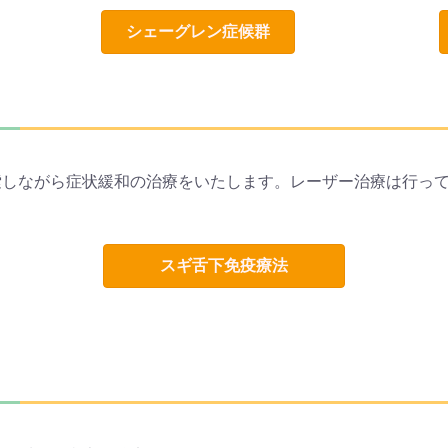
シェーグレン症候群
索しながら症状緩和の治療をいたします。レーザー治療は行っ
スギ舌下免疫療法