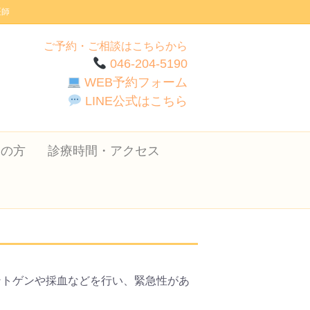
医師
ご予約・ご相談はこちらから
046-204-5190
WEB予約フォーム
LINE公式はこちら
ての方
診療時間・アクセス
ントゲンや採血などを行い、緊急性があ