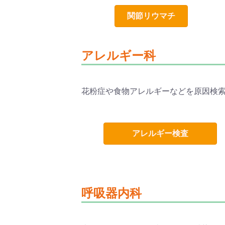
関節リウマチ
アレルギー科
花粉症や食物アレルギーなどを原因検
アレルギー検査
呼吸器内科