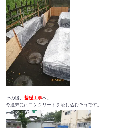
その後、
基礎工事
へ。
今週末にはコンクリートを流し込むそうです。