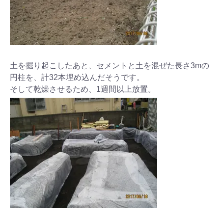
土を掘り起こしたあと、セメントと土を混ぜた長さ3mの
円柱を、計32本埋め込んだそうです。
そして乾燥させるため、1週間以上放置。