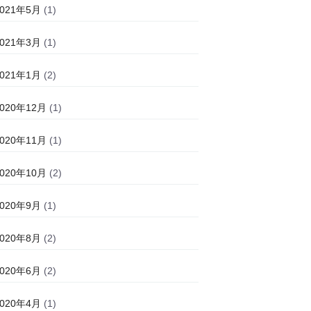
2021年5月
(1)
2021年3月
(1)
2021年1月
(2)
2020年12月
(1)
2020年11月
(1)
2020年10月
(2)
2020年9月
(1)
2020年8月
(2)
2020年6月
(2)
2020年4月
(1)