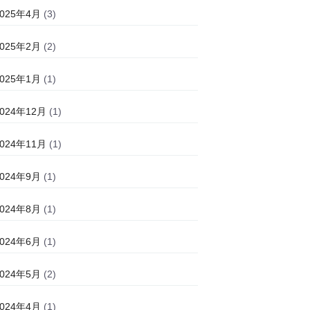
2025年4月
(3)
2025年2月
(2)
2025年1月
(1)
2024年12月
(1)
2024年11月
(1)
2024年9月
(1)
2024年8月
(1)
2024年6月
(1)
2024年5月
(2)
2024年4月
(1)