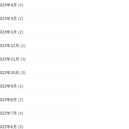
2023年4月
(4)
2023年3月
(2)
2023年1月
(2)
2022年12月
(1)
2022年11月
(3)
2022年10月
(3)
2022年9月
(1)
2022年8月
(2)
2022年7月
(4)
2022年6月
(5)