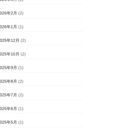
2026年2月
(2)
2026年1月
(1)
2025年12月
(2)
2025年10月
(2)
2025年9月
(1)
2025年8月
(2)
2025年7月
(2)
2025年6月
(1)
2025年5月
(1)