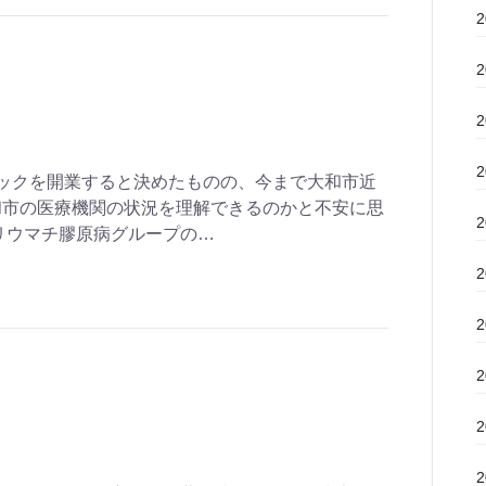
ックを開業すると決めたものの、今まで大和市近
和市の医療機関の状況を理解できるのかと不安に思
リウマチ膠原病グループの…