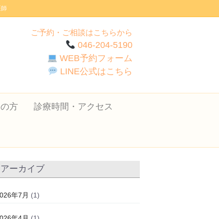
医師
ご予約・ご相談はこちらから
046-204-5190
WEB予約フォーム
LINE公式はこちら
ての方
診療時間・アクセス
アーカイブ
2026年7月
(1)
2026年4月
(1)