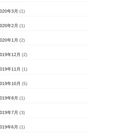
2020年3月
(1)
2020年2月
(1)
2020年1月
(2)
2019年12月
(2)
2019年11月
(1)
2019年10月
(5)
2019年8月
(1)
2019年7月
(3)
2019年6月
(1)