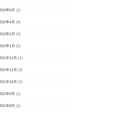
2022年5月
(1)
2022年4月
(4)
2022年2月
(3)
2022年1月
(2)
2021年12月
(1)
2021年11月
(3)
2021年10月
(2)
2021年9月
(1)
2021年8月
(1)