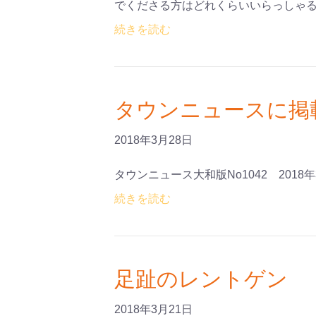
でくださる方はどれくらいいらっしゃ
続きを読む
タウンニュースに掲
2018年3月28日
タウンニュース大和版No1042 2018
続きを読む
足趾のレントゲン
2018年3月21日