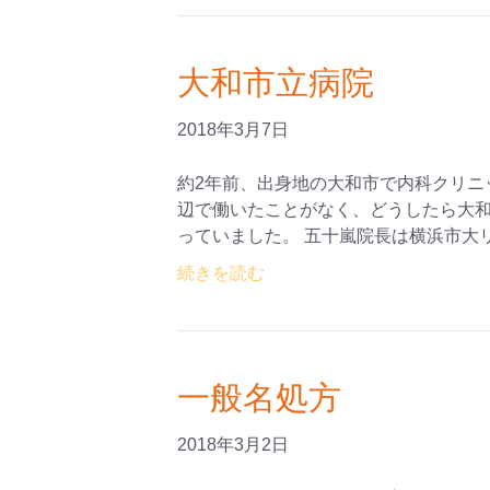
大和市立病院
2018年3月7日
約2年前、出身地の大和市で内科クリニ
辺で働いたことがなく、どうしたら大
っていました。 五十嵐院長は横浜市大
続きを読む
一般名処方
2018年3月2日