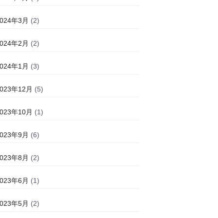
2024年3月
(2)
2024年2月
(2)
2024年1月
(3)
2023年12月
(5)
2023年10月
(1)
2023年9月
(6)
2023年8月
(2)
2023年6月
(1)
2023年5月
(2)