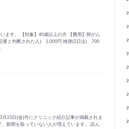
います。 【対象】40歳以上の方 【費用】肺がん
要と判断された人) 1,000円 検便(2日法) 700
…
8年3月23日(金)号にクリニック紹介記事が掲載されま
で、新聞を取っていない人が増えています。 読ん