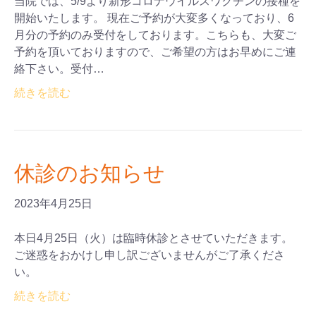
当院では、5/9より新形コロナウイルスワクチンの接種を
開始いたします。 現在ご予約が大変多くなっており、6
月分の予約のみ受付をしております。こちらも、大変ご
予約を頂いておりますので、ご希望の方はお早めにご連
絡下さい。受付…
続きを読む
休診のお知らせ
2023年4月25日
本日4月25日（火）は臨時休診とさせていただきます。
ご迷惑をおかけし申し訳ございませんがご了承くださ
い。
続きを読む