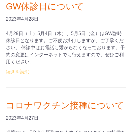
GW休診日について
2023年4月28日
4月29日（土）5月4日（木）、5月5日（金）はGW臨時
休診日となります。ご不便お掛けしますが、ご了承くだ
さい。 休診中はお電話も繋がらなくなっております。予
約の変更はインターネットでも行えますので、ぜひご利
用ください。
続きを読む
コロナワクチン接種について
2023年4月27日