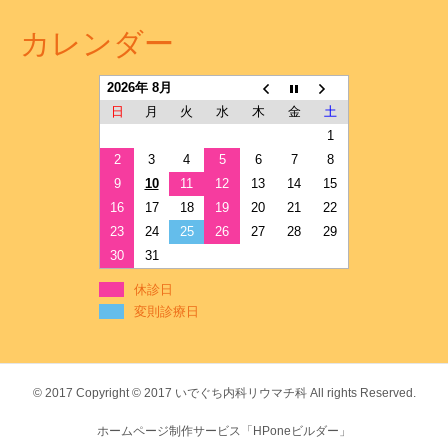
カレンダー
2026年 8月
日
月
火
水
木
金
土
1
2
3
4
5
6
7
8
9
10
11
12
13
14
15
16
17
18
19
20
21
22
23
24
25
26
27
28
29
30
31
休診日
変則診療日
© 2017
Copyright © 2017 いでぐち内科リウマチ科 All rights Reserved.
ホームページ制作サービス「HPoneビルダー」