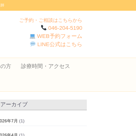
医師
ご予約・ご相談はこちらから
046-204-5190
WEB予約フォーム
LINE公式はこちら
ての方
診療時間・アクセス
アーカイブ
2026年7月
(1)
2026年4月
(1)