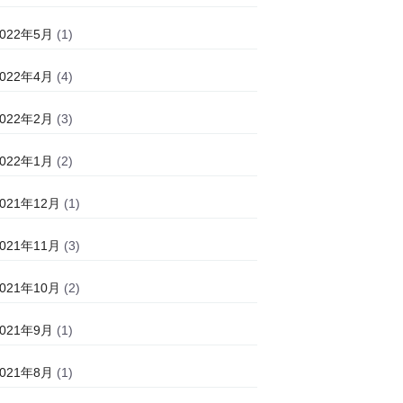
2022年5月
(1)
2022年4月
(4)
2022年2月
(3)
2022年1月
(2)
2021年12月
(1)
2021年11月
(3)
2021年10月
(2)
2021年9月
(1)
2021年8月
(1)