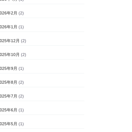
2026年2月
(2)
2026年1月
(1)
2025年12月
(2)
2025年10月
(2)
2025年9月
(1)
2025年8月
(2)
2025年7月
(2)
2025年6月
(1)
2025年5月
(1)