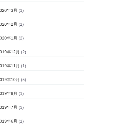
2020年3月
(1)
2020年2月
(1)
2020年1月
(2)
2019年12月
(2)
2019年11月
(1)
2019年10月
(5)
2019年8月
(1)
2019年7月
(3)
2019年6月
(1)