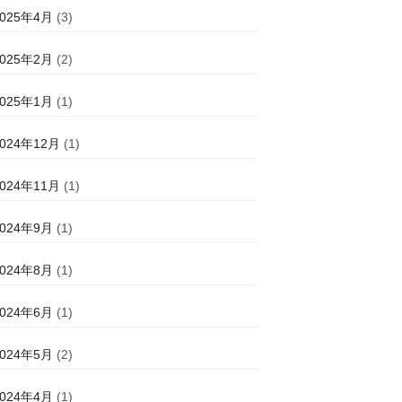
2025年4月
(3)
2025年2月
(2)
2025年1月
(1)
2024年12月
(1)
2024年11月
(1)
2024年9月
(1)
2024年8月
(1)
2024年6月
(1)
2024年5月
(2)
2024年4月
(1)