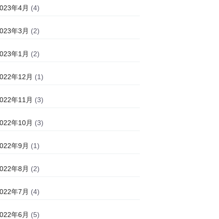
2023年4月
(4)
2023年3月
(2)
2023年1月
(2)
2022年12月
(1)
2022年11月
(3)
2022年10月
(3)
2022年9月
(1)
2022年8月
(2)
2022年7月
(4)
2022年6月
(5)