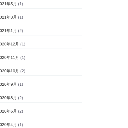
2021年5月
(1)
2021年3月
(1)
2021年1月
(2)
2020年12月
(1)
2020年11月
(1)
2020年10月
(2)
2020年9月
(1)
2020年8月
(2)
2020年6月
(2)
2020年4月
(1)