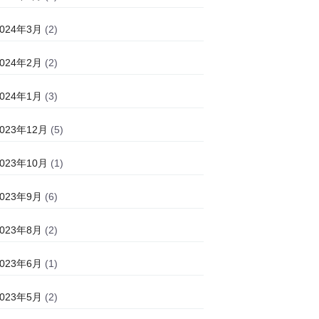
2024年3月
(2)
2024年2月
(2)
2024年1月
(3)
2023年12月
(5)
2023年10月
(1)
2023年9月
(6)
2023年8月
(2)
2023年6月
(1)
2023年5月
(2)