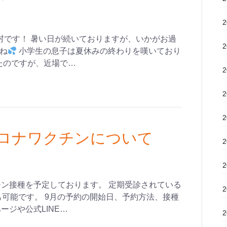
村です！ 暑い日が続いておりますが、いかがお過
ね
小学生の息子は夏休みの終わりを嘆いており
たのですが、近場で…
ロナワクチンについて
ン接種を予定しております。 定期受診されている
も可能です。 9月の予約の開始日、予約方法、接種
ジや公式LINE…