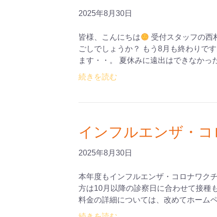
2025年8月30日
皆様、こんにちは
受付スタッフの西
ごしでしょうか？ もう8月も終わりです
ます・・。 夏休みに遠出はできなかっ
続きを読む
インフルエンザ・コ
2025年8月30日
本年度もインフルエンザ・コロナワクチ
方は10月以降の診察日に合わせて接種
料金の詳細については、改めてホームペー
続きを読む