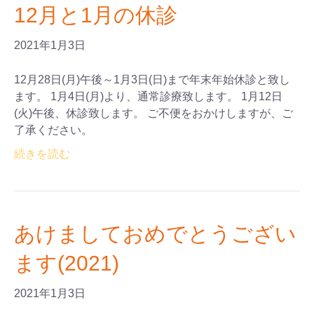
12月と1月の休診
2021年1月3日
12月28日(月)午後～1月3日(日)まで年末年始休診と致し
ます。 1月4日(月)より、通常診療致します。 1月12日
(火)午後、休診致します。 ご不便をおかけしますが、ご
了承ください。
続きを読む
あけましておめでとうござい
ます(2021)
2021年1月3日