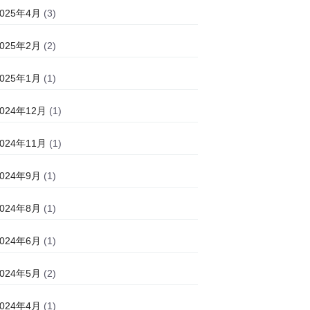
2025年4月
(3)
2025年2月
(2)
2025年1月
(1)
2024年12月
(1)
2024年11月
(1)
2024年9月
(1)
2024年8月
(1)
2024年6月
(1)
2024年5月
(2)
2024年4月
(1)