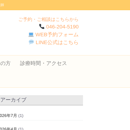
医師
ご予約・ご相談はこちらから
046-204-5190
WEB予約フォーム
LINE公式はこちら
ての方
診療時間・アクセス
アーカイブ
2026年7月
(1)
2026年4月
(1)