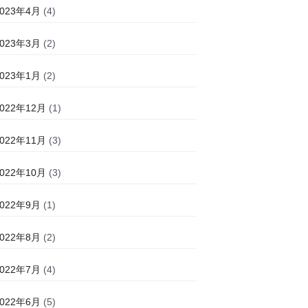
2023年4月
(4)
2023年3月
(2)
2023年1月
(2)
2022年12月
(1)
2022年11月
(3)
2022年10月
(3)
2022年9月
(1)
2022年8月
(2)
2022年7月
(4)
2022年6月
(5)