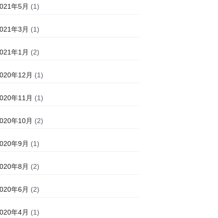
2021年5月
(1)
2021年3月
(1)
2021年1月
(2)
2020年12月
(1)
2020年11月
(1)
2020年10月
(2)
2020年9月
(1)
2020年8月
(2)
2020年6月
(2)
2020年4月
(1)