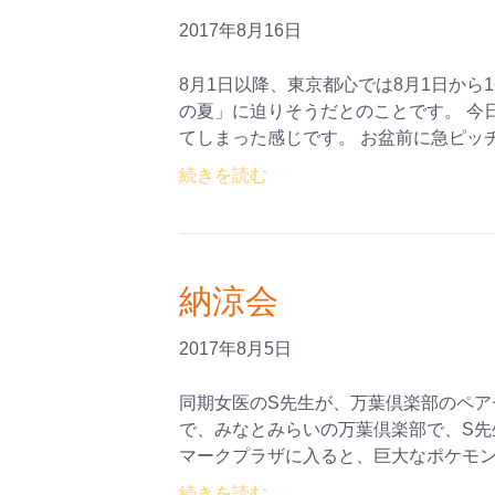
2017年8月16日
8月1日以降、東京都心では8月1日から1
の夏」に迫りそうだとのことです。 今
てしまった感じです。 お盆前に急ピッ
続きを読む
納涼会
2017年8月5日
同期女医のS先生が、万葉倶楽部のペア
で、みなとみらいの万葉倶楽部で、S先
マークプラザに入ると、巨大なポケモ
続きを読む