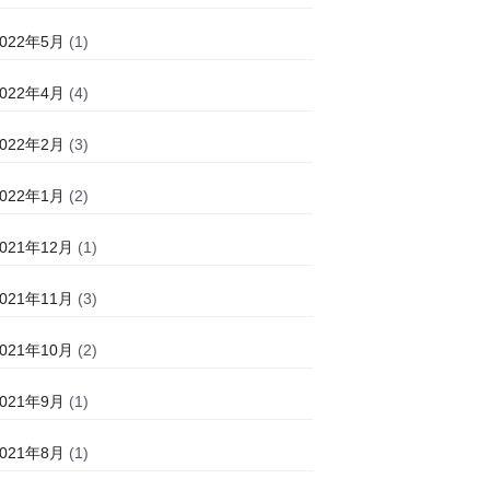
2022年5月
(1)
2022年4月
(4)
2022年2月
(3)
2022年1月
(2)
2021年12月
(1)
2021年11月
(3)
2021年10月
(2)
2021年9月
(1)
2021年8月
(1)