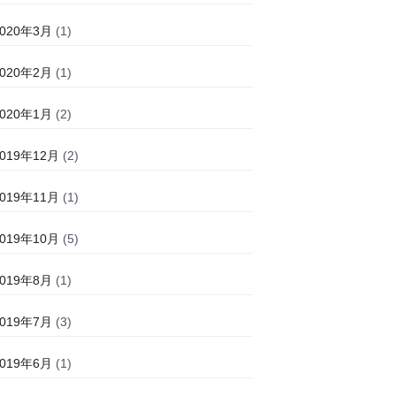
2020年3月
(1)
2020年2月
(1)
2020年1月
(2)
2019年12月
(2)
2019年11月
(1)
2019年10月
(5)
2019年8月
(1)
2019年7月
(3)
2019年6月
(1)