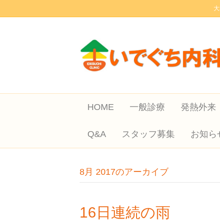
大
HOME
一般診療
発熱外来
Q&A
スタッフ募集
お知ら
8月 2017のアーカイブ
16日連続の雨