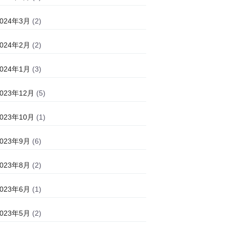
2024年3月
(2)
2024年2月
(2)
2024年1月
(3)
2023年12月
(5)
2023年10月
(1)
2023年9月
(6)
2023年8月
(2)
2023年6月
(1)
2023年5月
(2)