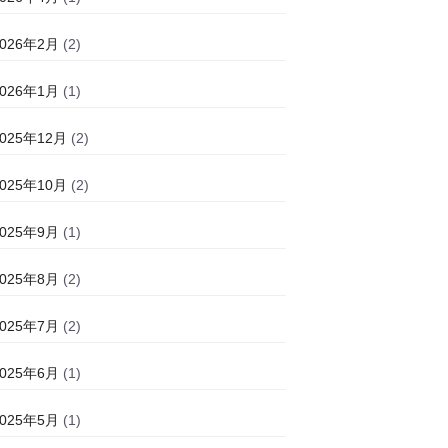
2026年2月
(2)
2026年1月
(1)
2025年12月
(2)
2025年10月
(2)
2025年9月
(1)
2025年8月
(2)
2025年7月
(2)
2025年6月
(1)
2025年5月
(1)