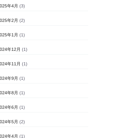
2025年4月
(3)
2025年2月
(2)
2025年1月
(1)
2024年12月
(1)
2024年11月
(1)
2024年9月
(1)
2024年8月
(1)
2024年6月
(1)
2024年5月
(2)
2024年4月
(1)