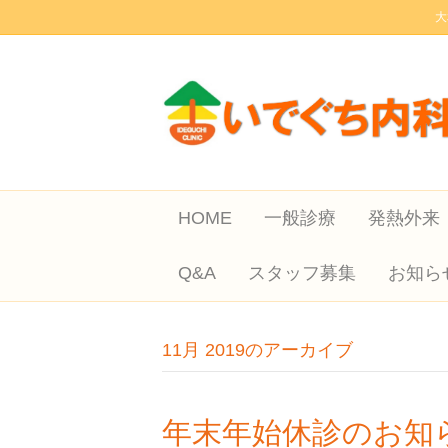
大
HOME
一般診療
発熱外来
Q&A
スタッフ募集
お知ら
11月 2019のアーカイブ
年末年始休診のお知