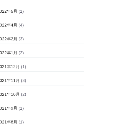
2022年5月
(1)
2022年4月
(4)
2022年2月
(3)
2022年1月
(2)
2021年12月
(1)
2021年11月
(3)
2021年10月
(2)
2021年9月
(1)
2021年8月
(1)