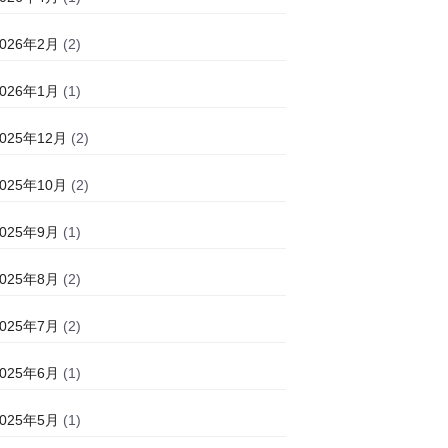
2026年2月
(2)
2026年1月
(1)
2025年12月
(2)
2025年10月
(2)
2025年9月
(1)
2025年8月
(2)
2025年7月
(2)
2025年6月
(1)
2025年5月
(1)