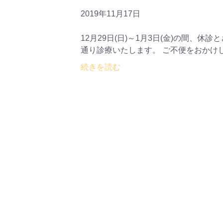
2019年11月17日
12月29日(日)～1月3日(金)の間、休
通り診療いたします。 ご不便をおかけ
続きを読む