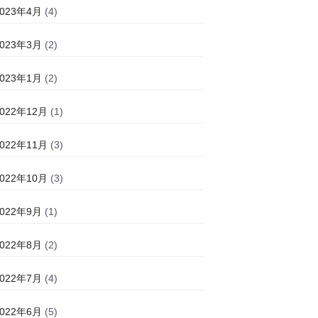
2023年4月
(4)
2023年3月
(2)
2023年1月
(2)
2022年12月
(1)
2022年11月
(3)
2022年10月
(3)
2022年9月
(1)
2022年8月
(2)
2022年7月
(4)
2022年6月
(5)