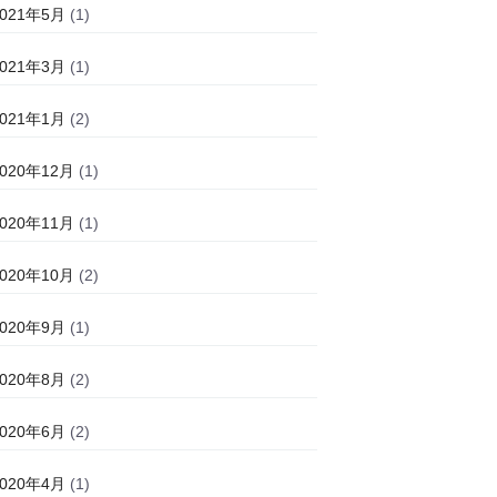
2021年5月
(1)
2021年3月
(1)
2021年1月
(2)
2020年12月
(1)
2020年11月
(1)
2020年10月
(2)
2020年9月
(1)
2020年8月
(2)
2020年6月
(2)
2020年4月
(1)