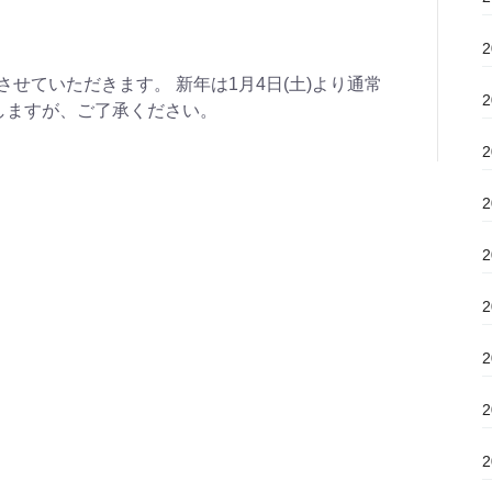
診とさせていただきます。 新年は1月4日(土)より通常
しますが、ご了承ください。