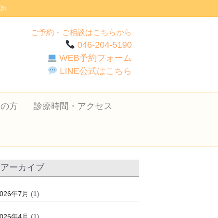
医師
ご予約・ご相談はこちらから
046-204-5190
WEB予約フォーム
LINE公式はこちら
ての方
診療時間・アクセス
アーカイブ
2026年7月
(1)
2026年4月
(1)