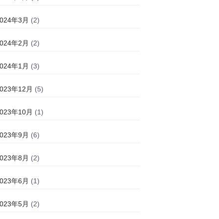
2024年3月
(2)
2024年2月
(2)
2024年1月
(3)
2023年12月
(5)
2023年10月
(1)
2023年9月
(6)
2023年8月
(2)
2023年6月
(1)
2023年5月
(2)