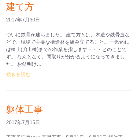
建て方
2017年7月30日
ついに鉄骨が建ちました。 建て方とは、木造や鉄骨造な
どで、現場で主要な構造材を組み立てること。 一般的に
は棟上げ(上棟)までの作業を指します・・・とのことで
す。 なんとなく、間取りが分かるようになってきまし
た。 お盆明け…
続きを読む
躯体工事
2017年7月15日