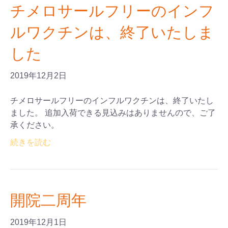
チメロサールフリーのインフ
ルワクチンは、終了いたしま
した
2019年12月2日
チメロサールフリーのインフルワクチンは、終了いたし
ました。 追加入荷できる見込みはありませんので、ご了
承ください。
続きを読む
開院二周年
2019年12月1日