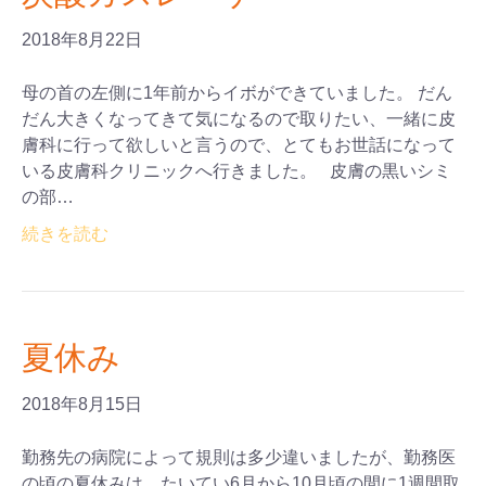
2018年8月22日
母の首の左側に1年前からイボができていました。 だん
だん大きくなってきて気になるので取りたい、一緒に皮
膚科に行って欲しいと言うので、とてもお世話になって
いる皮膚科クリニックへ行きました。 皮膚の黒いシミ
の部…
続きを読む
夏休み
2018年8月15日
勤務先の病院によって規則は多少違いましたが、勤務医
の頃の夏休みは、たいてい6月から10月頃の間に1週間取