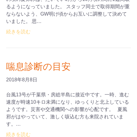
るようになっていました。 スタッフ同士で取得期間が重
ならないよう、GW明け頃からお互いに調整して決めて
いました。 思…
続きを読む
喘息診断の目安
2018年8月8日
台風13号が千葉県・房総半島に接近中です。一時、進む
速度が時速10キロ未満になり、ゆっくりと北上している
ようです。災害や交通機関への影響が心配です。 夏風
邪がはやっていて、激しく咳込む方も来院されていま
す。…
続きを読む