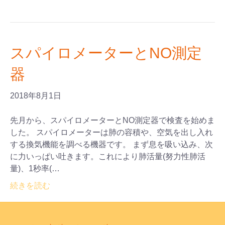
スパイロメーターとNO測定
器
2018年8月1日
先月から、スパイロメーターとNO測定器で検査を始めま
した。 スパイロメーターは肺の容積や、空気を出し入れ
する換気機能を調べる機器です。 まず息を吸い込み、次
に力いっぱい吐きます。これにより肺活量(努力性肺活
量)、1秒率(…
続きを読む