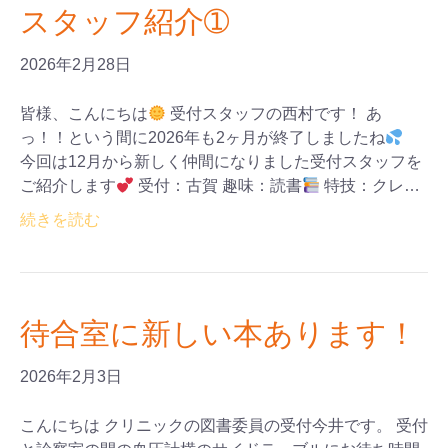
スタッフ紹介➀
2026年2月28日
皆様、こんにちは
受付スタッフの西村です！ あ
っ！！という間に2026年も2ヶ月が終了しましたね
今回は12月から新しく仲間になりました受付スタッフを
ご紹介します
受付：古賀 趣味：読書
特技：クレ…
続きを読む
待合室に新しい本あります！
2026年2月3日
こんにちは クリニックの図書委員の受付今井です。 受付