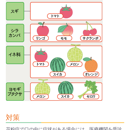
対策
花粉症で口の中に症状がある場合には、医療機関を受診