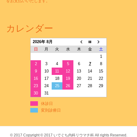
をお支払いいたします。
カレンダー
2026年 8月
日
月
火
水
木
金
土
1
2
3
4
5
6
7
8
9
10
11
12
13
14
15
16
17
18
19
20
21
22
23
24
25
26
27
28
29
30
31
休診日
変則診療日
© 2017
Copyright © 2017 いでぐち内科リウマチ科 All rights Reserved.