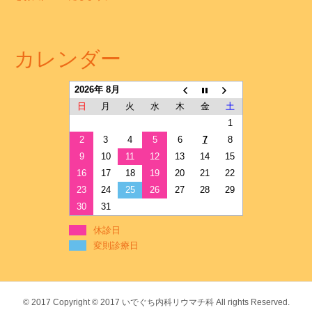
カレンダー
2026年 8月
日
月
火
水
木
金
土
1
2
3
4
5
6
7
8
9
10
11
12
13
14
15
16
17
18
19
20
21
22
23
24
25
26
27
28
29
30
31
休診日
変則診療日
© 2017
Copyright © 2017 いでぐち内科リウマチ科 All rights Reserved.