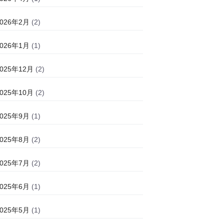
2026年2月
(2)
2026年1月
(1)
2025年12月
(2)
2025年10月
(2)
2025年9月
(1)
2025年8月
(2)
2025年7月
(2)
2025年6月
(1)
2025年5月
(1)