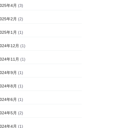
2025年4月
(3)
2025年2月
(2)
2025年1月
(1)
2024年12月
(1)
2024年11月
(1)
2024年9月
(1)
2024年8月
(1)
2024年6月
(1)
2024年5月
(2)
2024年4月
(1)