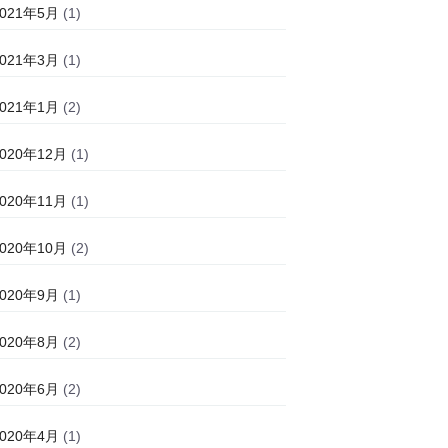
2021年5月
(1)
2021年3月
(1)
2021年1月
(2)
2020年12月
(1)
2020年11月
(1)
2020年10月
(2)
2020年9月
(1)
2020年8月
(2)
2020年6月
(2)
2020年4月
(1)