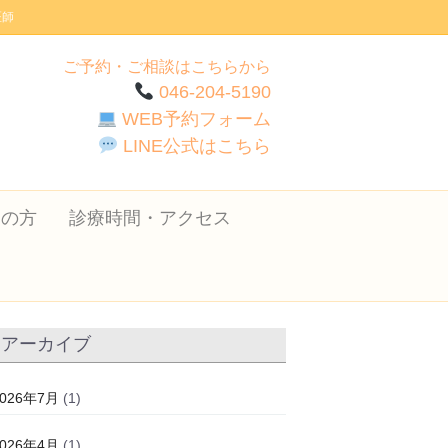
医師
ご予約・ご相談はこちらから
046-204-5190
WEB予約フォーム
LINE公式はこちら
ての方
診療時間・アクセス
アーカイブ
2026年7月
(1)
2026年4月
(1)