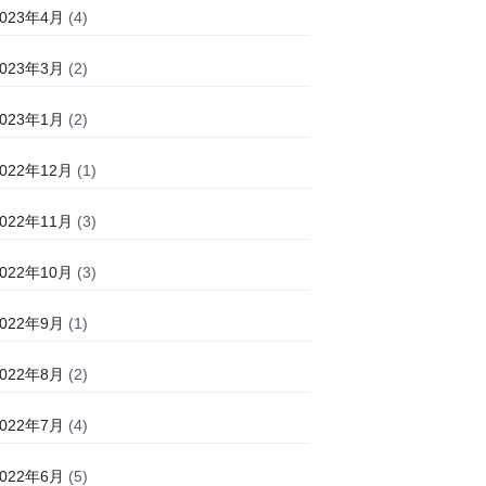
2023年4月
(4)
2023年3月
(2)
2023年1月
(2)
2022年12月
(1)
2022年11月
(3)
2022年10月
(3)
2022年9月
(1)
2022年8月
(2)
2022年7月
(4)
2022年6月
(5)