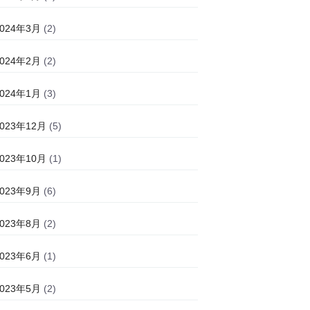
2024年3月
(2)
2024年2月
(2)
2024年1月
(3)
2023年12月
(5)
2023年10月
(1)
2023年9月
(6)
2023年8月
(2)
2023年6月
(1)
2023年5月
(2)