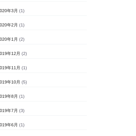
2020年3月
(1)
2020年2月
(1)
2020年1月
(2)
2019年12月
(2)
2019年11月
(1)
2019年10月
(5)
2019年8月
(1)
2019年7月
(3)
2019年6月
(1)