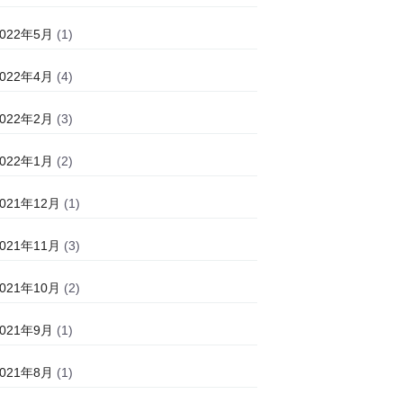
2022年5月
(1)
2022年4月
(4)
2022年2月
(3)
2022年1月
(2)
2021年12月
(1)
2021年11月
(3)
2021年10月
(2)
2021年9月
(1)
2021年8月
(1)