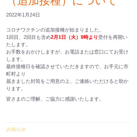
（追加接種）について
2022年1月24日
コロナワクチンの追加接種が始まりました。
1回目、2回目も含め
2月1日（火）9時より
受付を再開い
たします。
お手数をおかけしますが、お電話または窓口にてお受け
します。
最終接種日を確認させていただきますので、お手元に市
町村より
届きました封筒をご用意の上、ご連絡いただけると助か
ります。
皆さまのご理解、ご協力に感謝いたします。
お知らせ