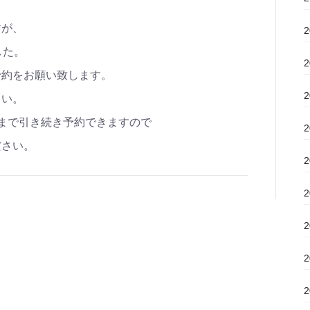
すが、
した。
予約をお願い致します。
さい。
まで引き続き予約できますので
ださい。