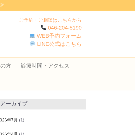
医師
ご予約・ご相談はこちらから
046-204-5190
WEB予約フォーム
LINE公式はこちら
ての方
診療時間・アクセス
アーカイブ
2026年7月
(1)
2026年4月
(1)