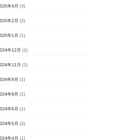
2025年4月
(3)
2025年2月
(2)
2025年1月
(1)
2024年12月
(1)
2024年11月
(1)
2024年9月
(1)
2024年8月
(1)
2024年6月
(1)
2024年5月
(2)
2024年4月
(1)