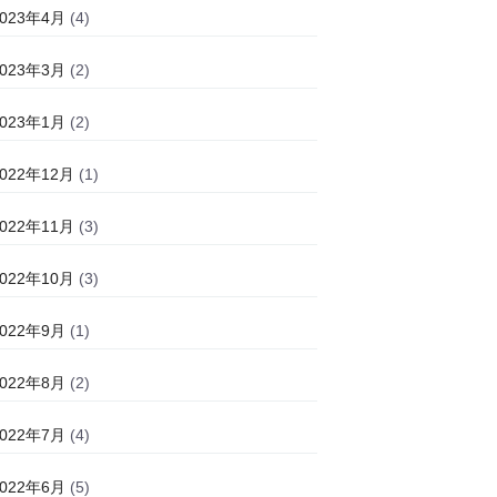
2023年4月
(4)
2023年3月
(2)
2023年1月
(2)
2022年12月
(1)
2022年11月
(3)
2022年10月
(3)
2022年9月
(1)
2022年8月
(2)
2022年7月
(4)
2022年6月
(5)