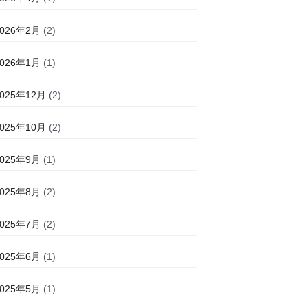
2026年2月
(2)
2026年1月
(1)
2025年12月
(2)
2025年10月
(2)
2025年9月
(1)
2025年8月
(2)
2025年7月
(2)
2025年6月
(1)
2025年5月
(1)