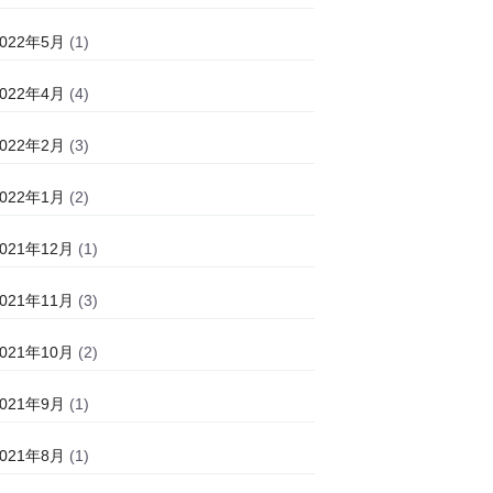
2022年5月
(1)
2022年4月
(4)
2022年2月
(3)
2022年1月
(2)
2021年12月
(1)
2021年11月
(3)
2021年10月
(2)
2021年9月
(1)
2021年8月
(1)