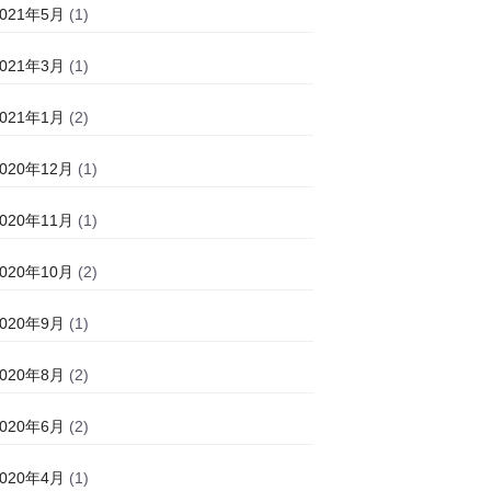
2021年5月
(1)
2021年3月
(1)
2021年1月
(2)
2020年12月
(1)
2020年11月
(1)
2020年10月
(2)
2020年9月
(1)
2020年8月
(2)
2020年6月
(2)
2020年4月
(1)