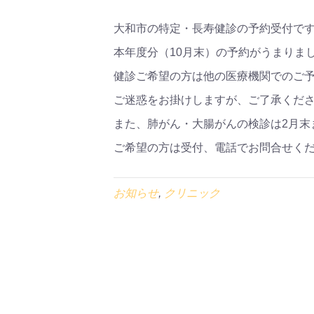
大和市の特定・長寿健診の予約受付で
本年度分（10月末）の予約がうまりま
健診ご希望の方は他の医療機関でのご
ご迷惑をお掛けしますが、ご了承くだ
また、肺がん・大腸がんの検診は2月末
ご希望の方は受付、電話でお問合せく
お知らせ
,
クリニック