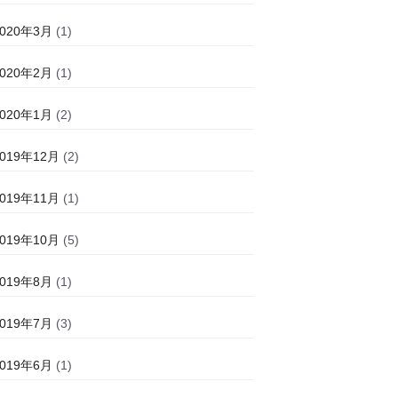
2020年3月
(1)
2020年2月
(1)
2020年1月
(2)
2019年12月
(2)
2019年11月
(1)
2019年10月
(5)
2019年8月
(1)
2019年7月
(3)
2019年6月
(1)