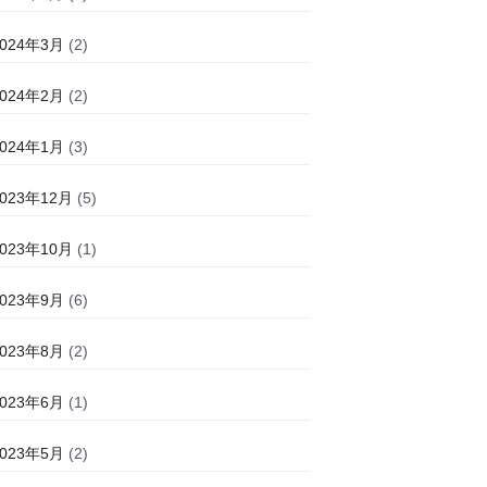
2024年3月
(2)
2024年2月
(2)
2024年1月
(3)
2023年12月
(5)
2023年10月
(1)
2023年9月
(6)
2023年8月
(2)
2023年6月
(1)
2023年5月
(2)