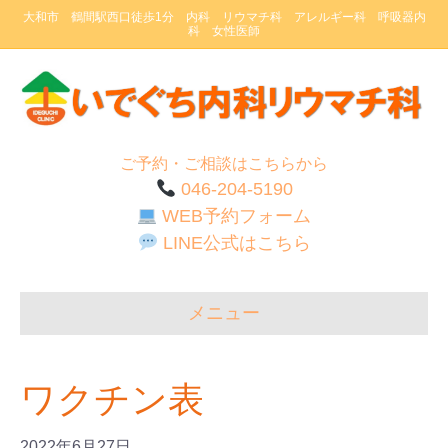
大和市 鶴間駅西口徒歩1分 内科 リウマチ科 アレルギー科 呼吸器内
科 女性医師
ご予約・ご相談はこちらから
046-204-5190
WEB予約フォーム
LINE公式はこちら
メニュー
ワクチン表
2022年6月27日