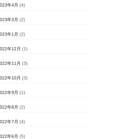
2023年4月
(4)
2023年3月
(2)
2023年1月
(2)
2022年12月
(1)
2022年11月
(3)
2022年10月
(3)
2022年9月
(1)
2022年8月
(2)
2022年7月
(4)
2022年6月
(5)