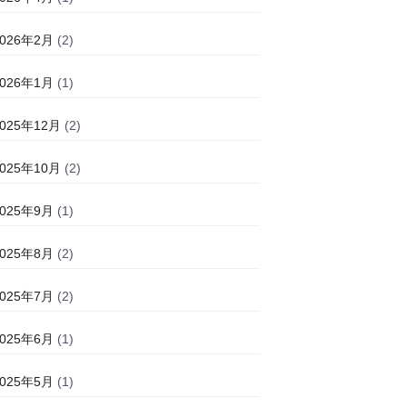
2026年2月
(2)
2026年1月
(1)
2025年12月
(2)
2025年10月
(2)
2025年9月
(1)
2025年8月
(2)
2025年7月
(2)
2025年6月
(1)
2025年5月
(1)