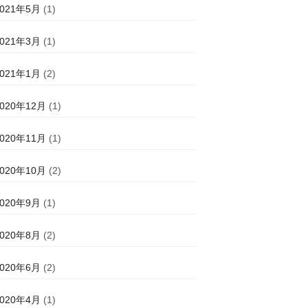
2021年5月
(1)
2021年3月
(1)
2021年1月
(2)
2020年12月
(1)
2020年11月
(1)
2020年10月
(2)
2020年9月
(1)
2020年8月
(2)
2020年6月
(2)
2020年4月
(1)