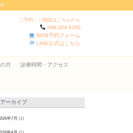
医師
ご予約・ご相談はこちらから
046-204-5190
WEB予約フォーム
LINE公式はこちら
ての方
診療時間・アクセス
アーカイブ
2026年7月
(1)
2026年4月
(1)