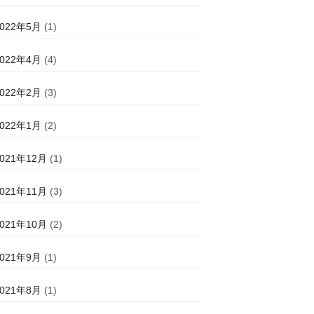
2022年5月
(1)
2022年4月
(4)
2022年2月
(3)
2022年1月
(2)
2021年12月
(1)
2021年11月
(3)
2021年10月
(2)
2021年9月
(1)
2021年8月
(1)