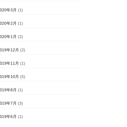
2020年3月
(1)
2020年2月
(1)
2020年1月
(2)
2019年12月
(2)
2019年11月
(1)
2019年10月
(5)
2019年8月
(1)
2019年7月
(3)
2019年6月
(1)