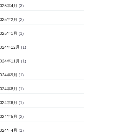
2025年4月
(3)
2025年2月
(2)
2025年1月
(1)
2024年12月
(1)
2024年11月
(1)
2024年9月
(1)
2024年8月
(1)
2024年6月
(1)
2024年5月
(2)
2024年4月
(1)