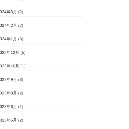
2024年3月
(2)
2024年2月
(2)
2024年1月
(3)
2023年12月
(5)
2023年10月
(1)
2023年9月
(6)
2023年8月
(2)
2023年6月
(1)
2023年5月
(2)