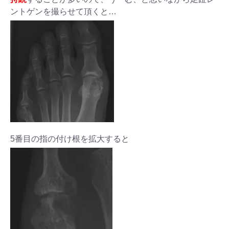
ントゲンを撮らせて頂くと…
5番目の指の付け根を拡大すると