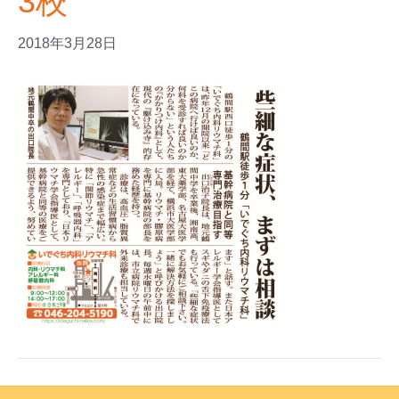
3校
2018年3月28日