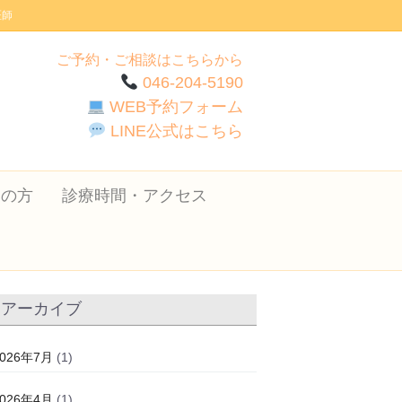
医師
ご予約・ご相談はこちらから
046-204-5190
WEB予約フォーム
LINE公式はこちら
ての方
診療時間・アクセス
アーカイブ
2026年7月
(1)
2026年4月
(1)