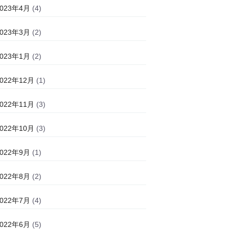
2023年4月
(4)
2023年3月
(2)
2023年1月
(2)
2022年12月
(1)
2022年11月
(3)
2022年10月
(3)
2022年9月
(1)
2022年8月
(2)
2022年7月
(4)
2022年6月
(5)