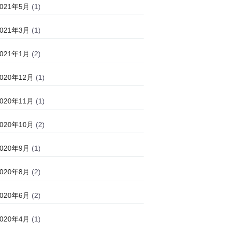
2021年5月
(1)
2021年3月
(1)
2021年1月
(2)
2020年12月
(1)
2020年11月
(1)
2020年10月
(2)
2020年9月
(1)
2020年8月
(2)
2020年6月
(2)
2020年4月
(1)