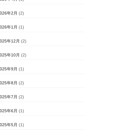
2026年2月
(2)
2026年1月
(1)
2025年12月
(2)
2025年10月
(2)
2025年9月
(1)
2025年8月
(2)
2025年7月
(2)
2025年6月
(1)
2025年5月
(1)