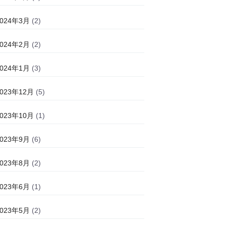
2024年3月
(2)
2024年2月
(2)
2024年1月
(3)
2023年12月
(5)
2023年10月
(1)
2023年9月
(6)
2023年8月
(2)
2023年6月
(1)
2023年5月
(2)