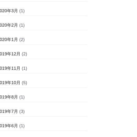
2020年3月
(1)
2020年2月
(1)
2020年1月
(2)
2019年12月
(2)
2019年11月
(1)
2019年10月
(5)
2019年8月
(1)
2019年7月
(3)
2019年6月
(1)