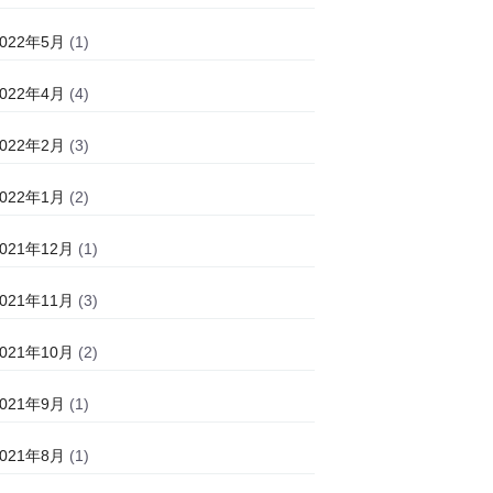
2022年5月
(1)
2022年4月
(4)
2022年2月
(3)
2022年1月
(2)
2021年12月
(1)
2021年11月
(3)
2021年10月
(2)
2021年9月
(1)
2021年8月
(1)