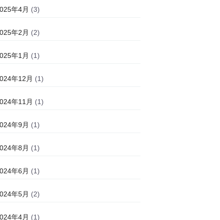
2025年4月
(3)
2025年2月
(2)
2025年1月
(1)
2024年12月
(1)
2024年11月
(1)
2024年9月
(1)
2024年8月
(1)
2024年6月
(1)
2024年5月
(2)
2024年4月
(1)