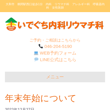
大和市 鶴間駅西口徒歩1分 内科 リウマチ科 アレルギー科 呼吸器内
科 女性医師
ご予約・ご相談はこちらから
046-204-5190
WEB予約フォーム
LINE公式はこちら
メニュー
年末年始について
2022年12月27日