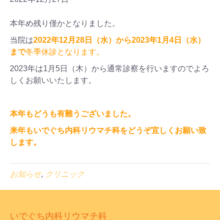
本年め残り僅かとなりました。
当院は
2022年12月28日（水）から2023年1月4日（水）
まで
冬季休診となります。
2023年は1月5日（木）から通常診察を行いますのでよろ
しくお願いいたします。
本年もどうも有難うございました。
来年もいでぐち内科リウマチ科をどうぞ宜しくお願い致
します。
お知らせ
,
クリニック
いでぐち内科リウマチ科