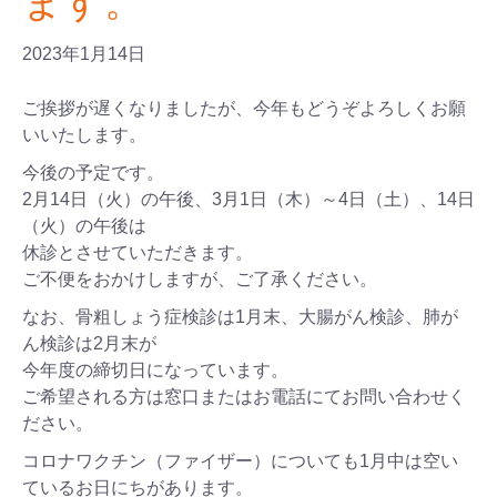
ます。
2023年1月14日
ご挨拶が遅くなりましたが、今年もどうぞよろしくお願
いいたします。
今後の予定です。
2月14日（火）の午後、3月1日（木）～4日（土）、14日
（火）の午後は
休診とさせていただきます。
ご不便をおかけしますが、ご了承ください。
なお、骨粗しょう症検診は1月末、大腸がん検診、肺が
ん検診は2月末が
今年度の締切日になっています。
ご希望される方は窓口またはお電話にてお問い合わせく
ださい。
コロナワクチン（ファイザー）についても1月中は空い
ているお日にちがあります。