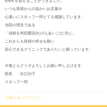
6周年を迎えることができました。
いつも皆様からの温かいお言葉や
心遣いにスタッフ一同とても感謝しています。
当院の理念である
「信頼を和顔愛語(わげんあいご)と共に」
これからも皆様の幸せを願い
安心できるクリニックでありたいと願っています。
今後ともどうぞよろしくお願い申し上げます。
院長 出口治子
スタッフ一同
お知らせ
,
クリニック