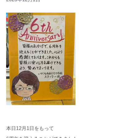
本日12月1日をもって