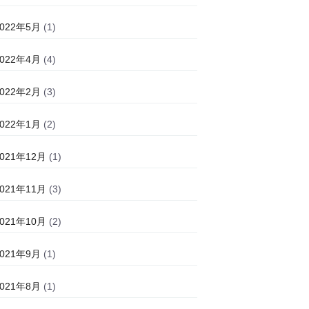
2022年5月
(1)
2022年4月
(4)
2022年2月
(3)
2022年1月
(2)
2021年12月
(1)
2021年11月
(3)
2021年10月
(2)
2021年9月
(1)
2021年8月
(1)