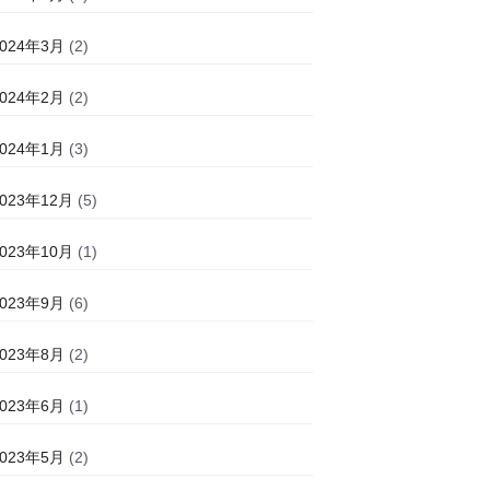
2024年3月
(2)
2024年2月
(2)
2024年1月
(3)
2023年12月
(5)
2023年10月
(1)
2023年9月
(6)
2023年8月
(2)
2023年6月
(1)
2023年5月
(2)