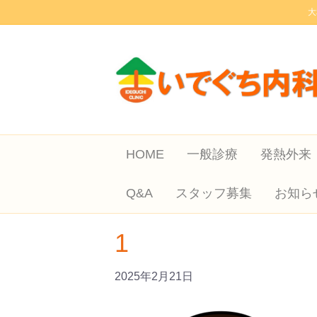
大
HOME
一般診療
発熱外来
Q&A
スタッフ募集
お知ら
1
2025年2月21日