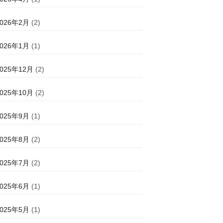
2026年2月
(2)
2026年1月
(1)
2025年12月
(2)
2025年10月
(2)
2025年9月
(1)
2025年8月
(2)
2025年7月
(2)
2025年6月
(1)
2025年5月
(1)