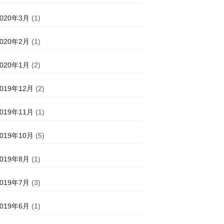
2020年3月
(1)
2020年2月
(1)
2020年1月
(2)
2019年12月
(2)
2019年11月
(1)
2019年10月
(5)
2019年8月
(1)
2019年7月
(3)
2019年6月
(1)