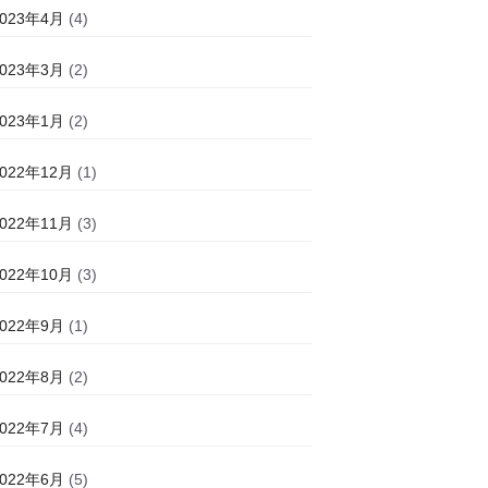
2023年4月
(4)
2023年3月
(2)
2023年1月
(2)
2022年12月
(1)
2022年11月
(3)
2022年10月
(3)
2022年9月
(1)
2022年8月
(2)
2022年7月
(4)
2022年6月
(5)