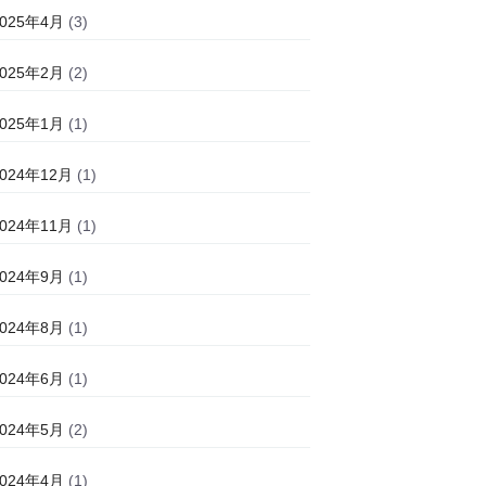
2025年4月
(3)
2025年2月
(2)
2025年1月
(1)
2024年12月
(1)
2024年11月
(1)
2024年9月
(1)
2024年8月
(1)
2024年6月
(1)
2024年5月
(2)
2024年4月
(1)