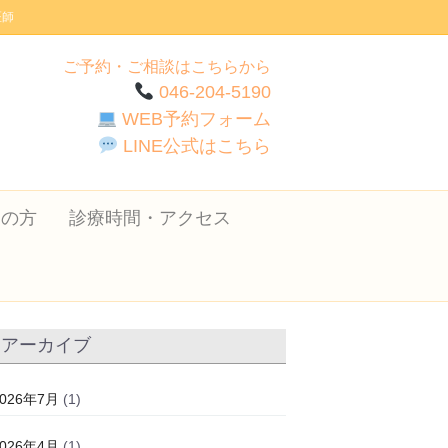
医師
ご予約・ご相談はこちらから
046-204-5190
WEB予約フォーム
LINE公式はこちら
ての方
診療時間・アクセス
アーカイブ
2026年7月
(1)
2026年4月
(1)