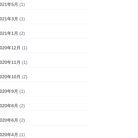
2021年5月
(1)
2021年3月
(1)
2021年1月
(2)
2020年12月
(1)
2020年11月
(1)
2020年10月
(2)
2020年9月
(1)
2020年8月
(2)
2020年6月
(2)
2020年4月
(1)