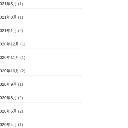
2021年5月
(1)
2021年3月
(1)
2021年1月
(2)
2020年12月
(1)
2020年11月
(1)
2020年10月
(2)
2020年9月
(1)
2020年8月
(2)
2020年6月
(2)
2020年4月
(1)