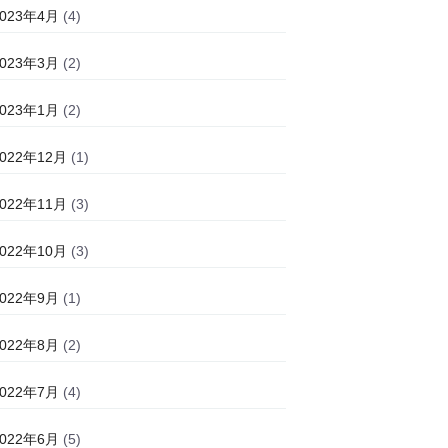
2023年4月
(4)
2023年3月
(2)
2023年1月
(2)
2022年12月
(1)
2022年11月
(3)
2022年10月
(3)
2022年9月
(1)
2022年8月
(2)
2022年7月
(4)
2022年6月
(5)