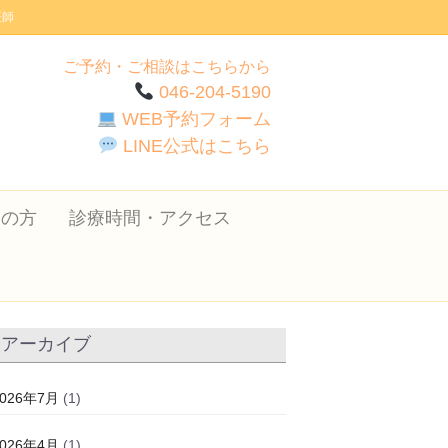
医師
ご予約・ご相談はこちらから
046-204-5190
WEB予約フォーム
LINE公式はこちら
ての方
診療時間・アクセス
アーカイブ
2026年7月
(1)
2026年4月
(1)