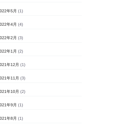
2022年5月
(1)
2022年4月
(4)
2022年2月
(3)
2022年1月
(2)
2021年12月
(1)
2021年11月
(3)
2021年10月
(2)
2021年9月
(1)
2021年8月
(1)