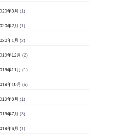
2020年3月
(1)
2020年2月
(1)
2020年1月
(2)
2019年12月
(2)
2019年11月
(1)
2019年10月
(5)
2019年8月
(1)
2019年7月
(3)
2019年6月
(1)