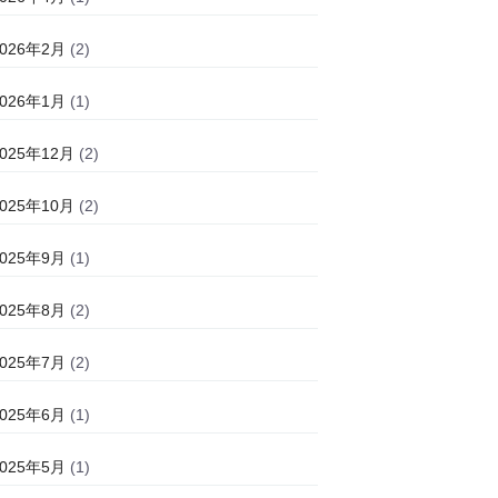
2026年2月
(2)
2026年1月
(1)
2025年12月
(2)
2025年10月
(2)
2025年9月
(1)
2025年8月
(2)
2025年7月
(2)
2025年6月
(1)
2025年5月
(1)