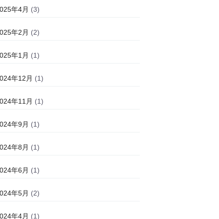
2025年4月
(3)
2025年2月
(2)
2025年1月
(1)
2024年12月
(1)
2024年11月
(1)
2024年9月
(1)
2024年8月
(1)
2024年6月
(1)
2024年5月
(2)
2024年4月
(1)