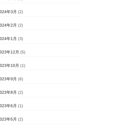
2024年3月
(2)
2024年2月
(2)
2024年1月
(3)
2023年12月
(5)
2023年10月
(1)
2023年9月
(6)
2023年8月
(2)
2023年6月
(1)
2023年5月
(2)